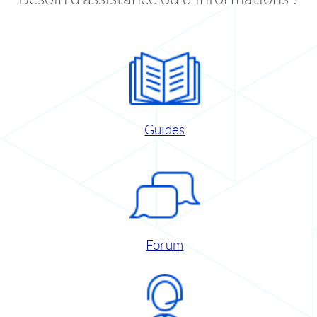
Guides
Forum